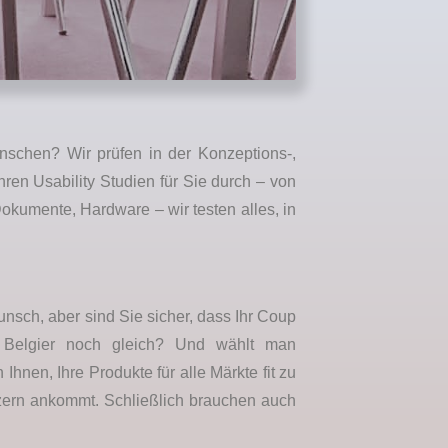
nschen? Wir prüfen in der Konzeptions-,
ren Usability Studien für Sie durch – von
okumente, Hardware – wir testen alles, in
wunsch, aber sind Sie sicher, dass Ihr Coup
 Belgier noch gleich? Und wählt man
hnen, Ihre Produkte für alle Märkte fit zu
utzern ankommt. Schließlich brauchen auch