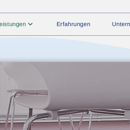
leistungen
Erfahrungen
Unter