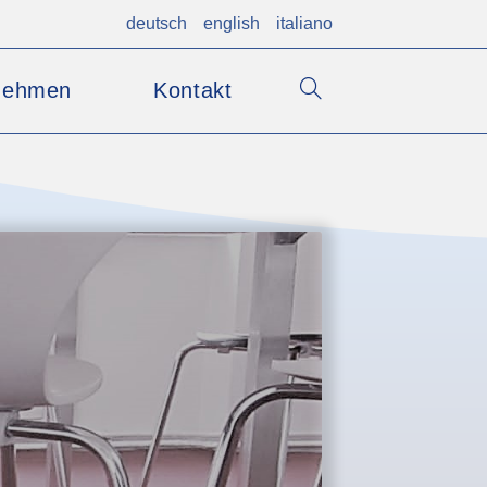
deutsch
english
italiano
nehmen
Kontakt